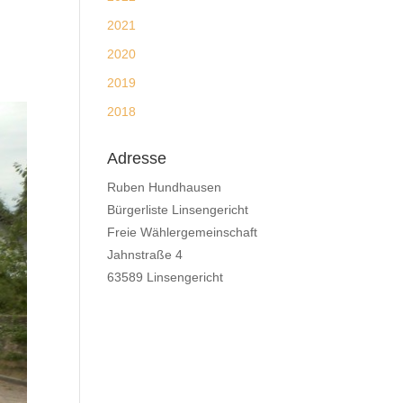
2021
2020
2019
2018
Adresse
Ruben Hundhausen
Bürgerliste Linsengericht
Freie Wählergemeinschaft
Jahnstraße 4
63589 Linsengericht