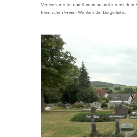
Vereinsvertreter und Kommunalpolitiker mit dem
heimischen Freien Wählern der Bürgerliste...