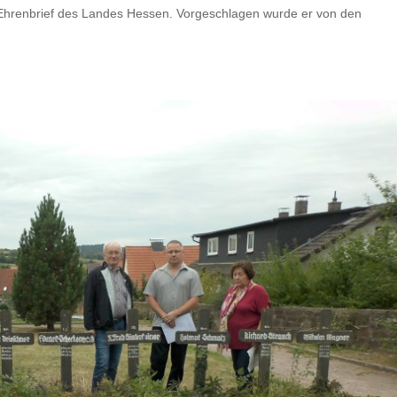
 Ehrenbrief des Landes Hessen. Vorgeschlagen wurde er von den