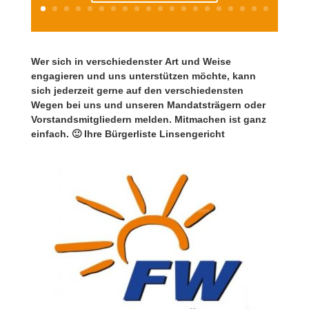
Wer sich in verschiedenster Art und Weise
engagieren und uns unterstützen möchte, kann
sich jederzeit gerne auf den verschiedensten
Wegen bei uns und unseren Mandatsträgern oder
Vorstandsmitgliedern melden. Mitmachen ist ganz
einfach. 🙂 Ihre Bürgerliste Linsengericht