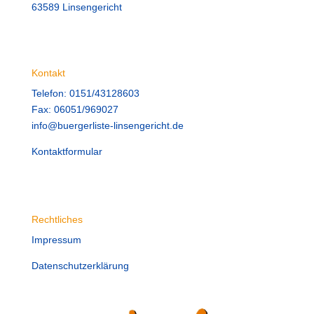
63589 Linsengericht
Kontakt
Telefon: 0151/43128603
Fax: 06051/969027
info@buergerliste-linsengericht.de
Kontaktformular
Rechtliches
Impressum
Datenschutzerklärung