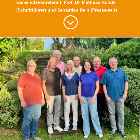
Gemeindevertreterin), Prof. Dr. Matthias Rohde
(Schriftführer) und Sebastian Dein (Pressewart)
;