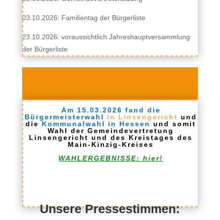
03.10.2026: Familientag der Bürgerliste
23.10.2026: voraussichtlich Jahreshauptversammlung
der Bürgerliste
Am 15.03.2026 fand die
Bürgermeisterwahl
in Linsengericht
und
die
Kommunalwahl in Hessen
und somit
Wahl der Gemeindevertretung
Linsengericht und des Kreistages des
Main-Kinzig-Kreises
WAHLERGEBNISSE: hier!
Unsere Pressestimmen: