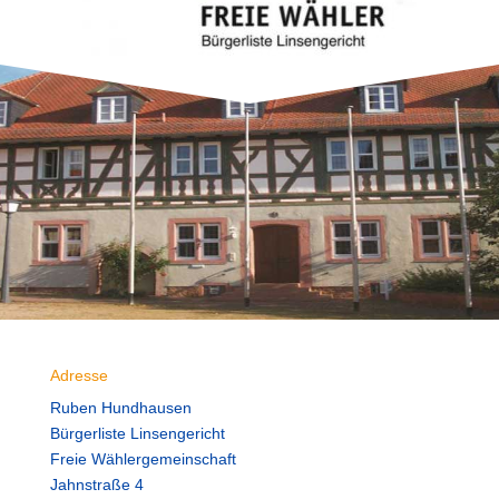
Adresse
Ruben Hundhausen
Bürgerliste Linsengericht
Freie Wählergemeinschaft
Jahnstraße 4