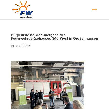
Bürgerliste bei der Übergabe des
Feuerwehrgerätehauses Süd-West in Großenhausen
Presse 2025