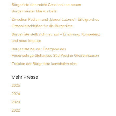
Bürgerliste überreicht Geschenk an neuen
Bürgermeister Markus Betz
Zwischen Podium und „blauer Laterne“: Erfolgreiches
Ortspokalschießen für die Bürgerliste
Bürgerliste stellt sich neu auf – Erfahrung, Kompetenz
und neue Impulse
Bürgerliste bei der Übergabe des
Feuerwehrgerätehauses Süd-West in Großenhausen
Fraktion der Bürgerliste konstituiert sich
Mehr Presse
2025
2024
2023
2022