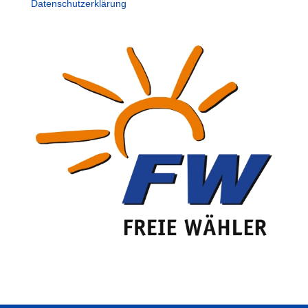
Datenschutzerklärung