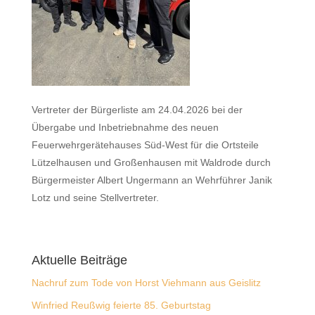
Vertreter der Bürgerliste am 24.04.2026 bei der
Übergabe und Inbetriebnahme des neuen
Feuerwehrgerätehauses Süd-West für die Ortsteile
Lützelhausen und Großenhausen mit Waldrode durch
Bürgermeister Albert Ungermann an Wehrführer Janik
Lotz und seine Stellvertreter.
Aktuelle Beiträge
Nachruf zum Tode von Horst Viehmann aus Geislitz
Winfried Reußwig feierte 85. Geburtstag