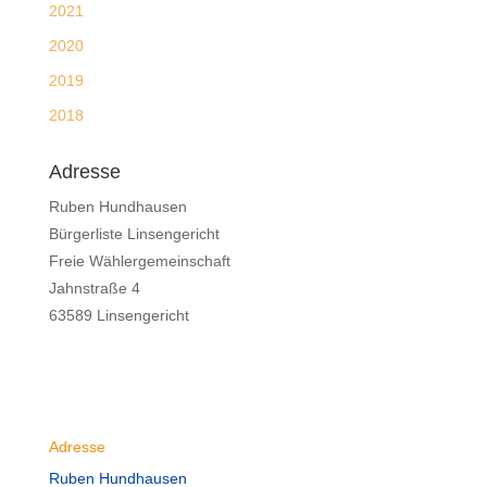
2021
2020
2019
2018
Adresse
Ruben Hundhausen
Bürgerliste Linsengericht
Freie Wählergemeinschaft
Jahnstraße 4
63589 Linsengericht
Adresse
Ruben Hundhausen