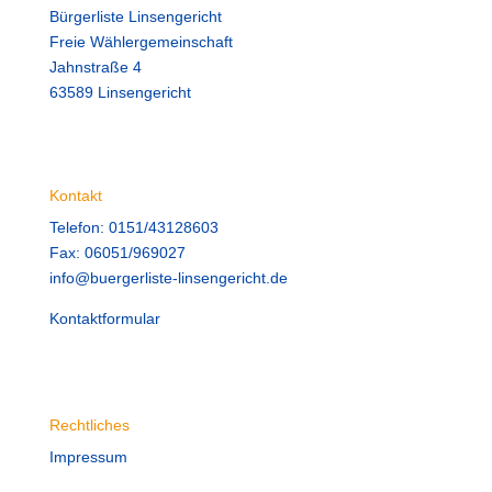
Bürgerliste Linsengericht
Freie Wählergemeinschaft
Jahnstraße 4
63589 Linsengericht
Kontakt
Telefon: 0151/43128603
Fax: 06051/969027
info@buergerliste-linsengericht.de
Kontaktformular
Rechtliches
Impressum