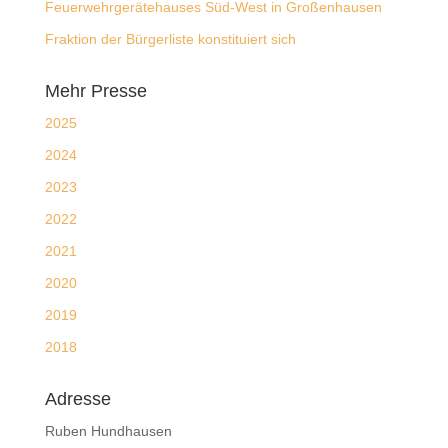
Feuerwehrgerätehauses Süd-West in Großenhausen
Fraktion der Bürgerliste konstituiert sich
Mehr Presse
2025
2024
2023
2022
2021
2020
2019
2018
Adresse
Ruben Hundhausen