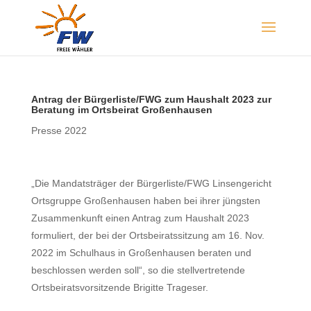
Antrag der Bürgerliste/FWG zum Haushalt 2023 zur
Beratung im Ortsbeirat Großenhausen
Presse 2022
„Die Mandatsträger der Bürgerliste/FWG Linsengericht
Ortsgruppe Großenhausen haben bei ihrer jüngsten
Zusammenkunft einen Antrag zum Haushalt 2023
formuliert, der bei der Ortsbeiratssitzung am 16. Nov.
2022 im Schulhaus in Großenhausen beraten und
beschlossen werden soll“, so die stellvertretende
Ortsbeiratsvorsitzende Brigitte Trageser.