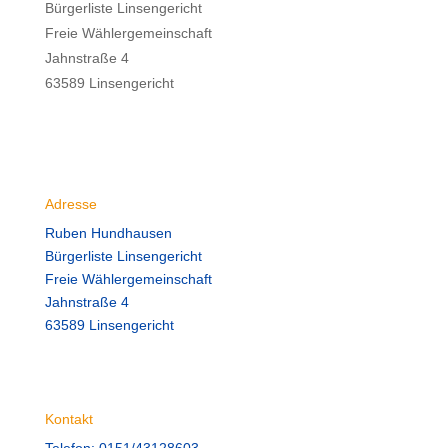
Bürgerliste Linsengericht
Freie Wählergemeinschaft
Jahnstraße 4
63589 Linsengericht
Adresse
Ruben Hundhausen
Bürgerliste Linsengericht
Freie Wählergemeinschaft
Jahnstraße 4
63589 Linsengericht
Kontakt