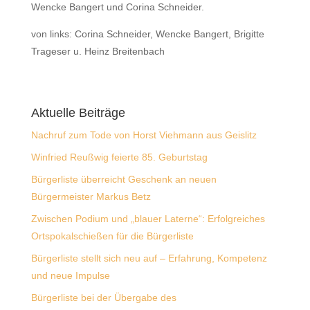
Wencke Bangert und Corina Schneider.
von links: Corina Schneider, Wencke Bangert, Brigitte
Trageser u. Heinz Breitenbach
Aktuelle Beiträge
Nachruf zum Tode von Horst Viehmann aus Geislitz
Winfried Reußwig feierte 85. Geburtstag
Bürgerliste überreicht Geschenk an neuen
Bürgermeister Markus Betz
Zwischen Podium und „blauer Laterne“: Erfolgreiches
Ortspokalschießen für die Bürgerliste
Bürgerliste stellt sich neu auf – Erfahrung, Kompetenz
und neue Impulse
Bürgerliste bei der Übergabe des