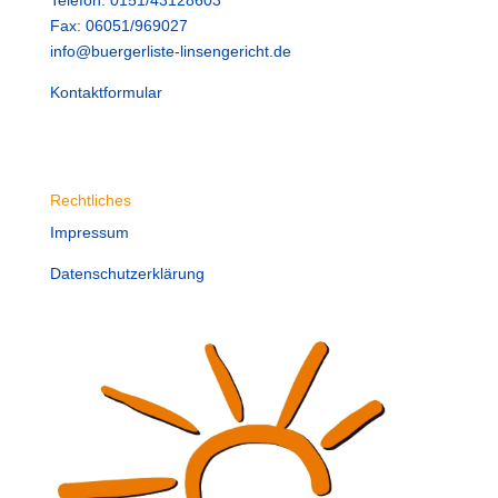
Telefon: 0151/43128603
Fax: 06051/969027
info@buergerliste-linsengericht.de
Kontaktformular
Rechtliches
Impressum
Datenschutzerklärung