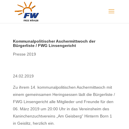
Kommunalpolitischer Aschermittwoch der
Bürgerliste / FWG Linsengericht
Presse 2019
24.02.2019
Zu ihrem 14. kommunalpolitischen Aschermittwoch mit
einem gemeinsamen Heringsessen lädt die Bürgerliste /
FWG Linsengericht alle Mitglieder und Freunde für den
06. März 2019 um 20:00 Uhr in das Vereinsheim des
Kaninchenzuchtvereins „Am Geisberg“ Hinterm Born 1
in Geislitz, herzlich ein.