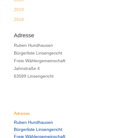
2019
2018
Adresse
Ruben Hundhausen
Bürgerliste Linsengericht
Freie Wählergemeinschaft
Jahnstraße 4
63589 Linsengericht
Adresse
Ruben Hundhausen
Bürgerliste Linsengericht
Freie Wählergemeinschaft