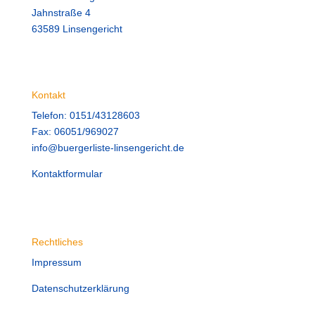
Jahnstraße 4
63589 Linsengericht
Kontakt
Telefon: 0151/43128603
Fax: 06051/969027
info@buergerliste-linsengericht.de
Kontaktformular
Rechtliches
Impressum
Datenschutzerklärung