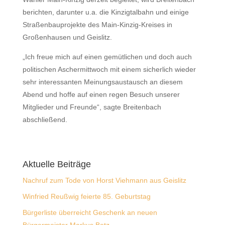
berichten, darunter u.a. die Kinzigtalbahn und einige
Straßenbauprojekte des Main-Kinzig-Kreises in
Großenhausen und Geislitz.
„Ich freue mich auf einen gemütlichen und doch auch
politischen Aschermittwoch mit einem sicherlich wieder
sehr interessanten Meinungsaustausch an diesem
Abend und hoffe auf einen regen Besuch unserer
Mitglieder und Freunde“, sagte Breitenbach
abschließend.
Aktuelle Beiträge
Nachruf zum Tode von Horst Viehmann aus Geislitz
Winfried Reußwig feierte 85. Geburtstag
Bürgerliste überreicht Geschenk an neuen